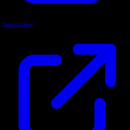
Cerca su eBay