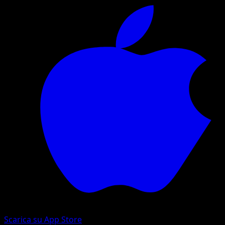
Scarica su App Store