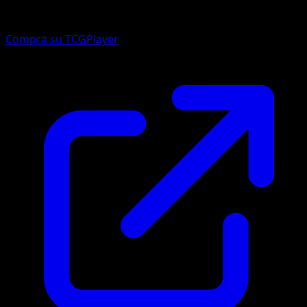
Compra su TCGPlayer