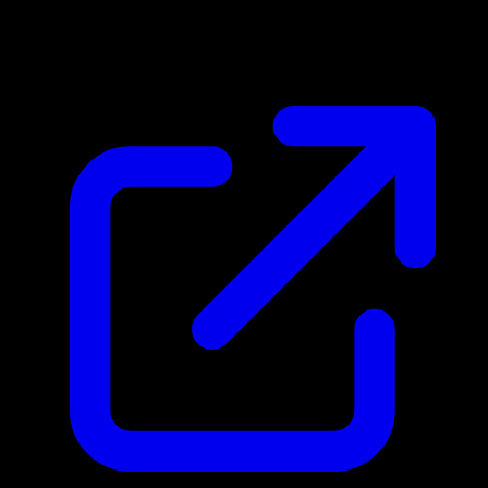
$159.99
Aggiornato 02/05/2026