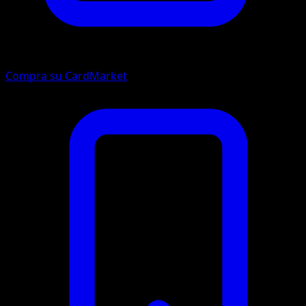
Compra su CardMarket