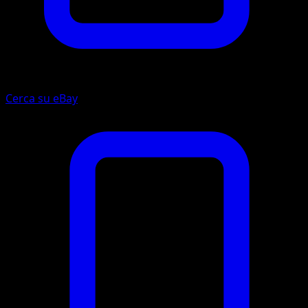
Cerca su eBay