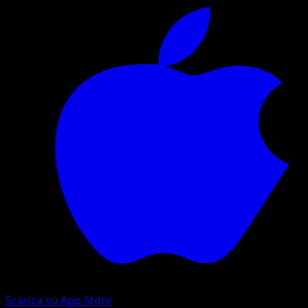
Scarica su App Store