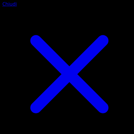
Chiudi