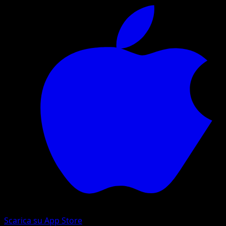
Scarica su App Store