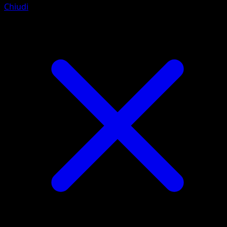
Chiudi