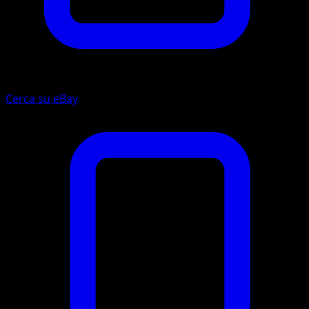
Cerca su eBay