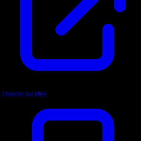
Chercher sur eBay