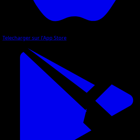
Telecharger sur l'App Store