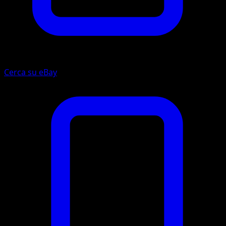
Cerca su eBay