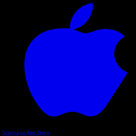
Scarica su App Store