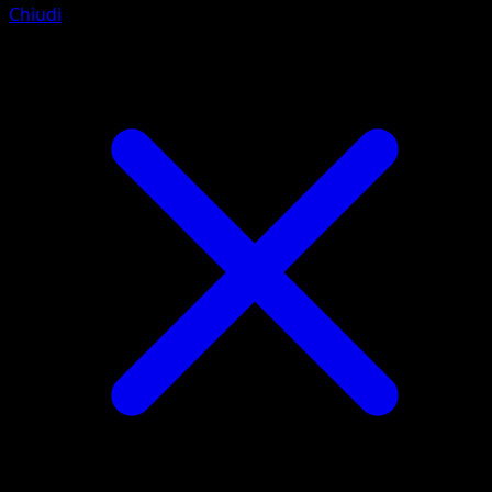
Chiudi