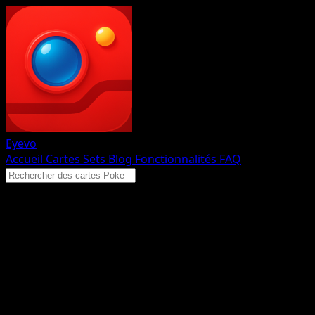
Eyevo
Accueil
Cartes
Sets
Blog
Fonctionnalités
FAQ