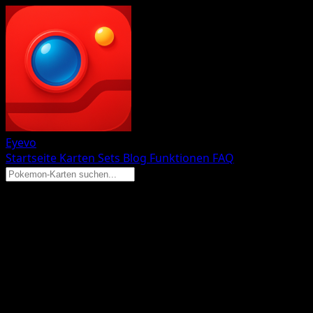
Eyevo
Startseite
Karten
Sets
Blog
Funktionen
FAQ