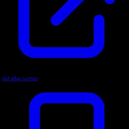
Auf eBay suchen