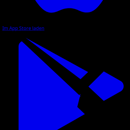
Im App Store laden