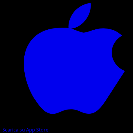
Scarica su App Store