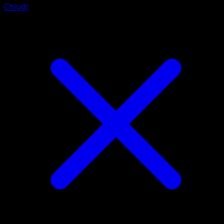
Chiudi