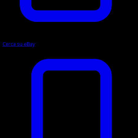
Cerca su eBay