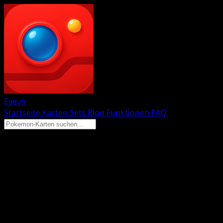
Eyevo
Startseite
Karten
Sets
Blog
Funktionen
FAQ