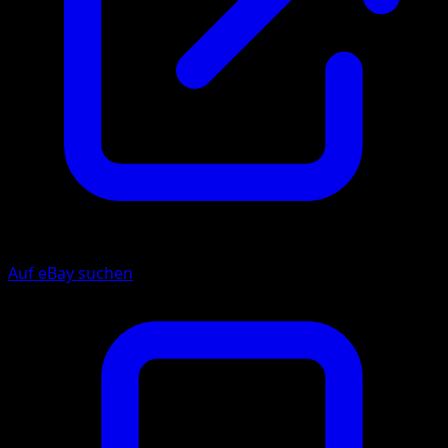
Auf eBay suchen