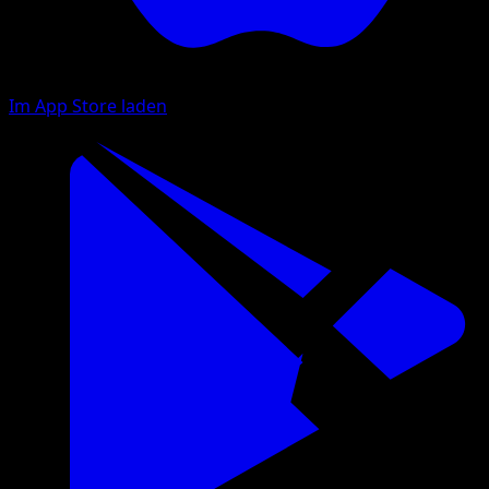
Im App Store laden