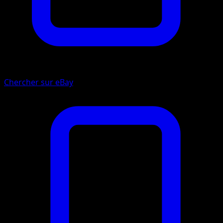
Chercher sur eBay