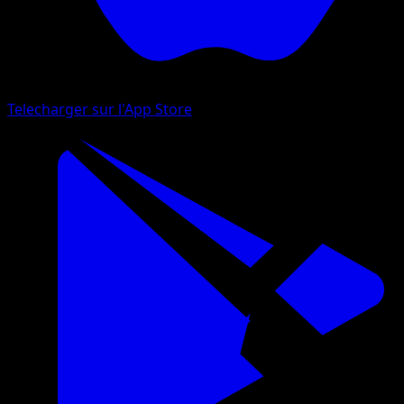
Telecharger sur l'App Store