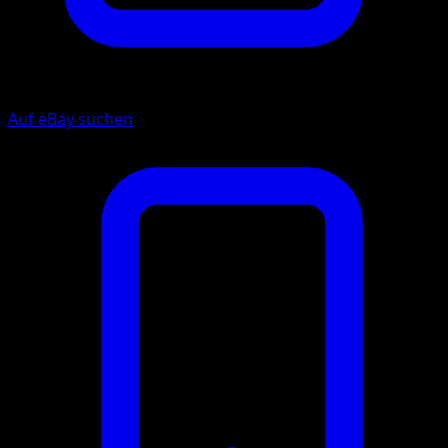
Auf eBay suchen