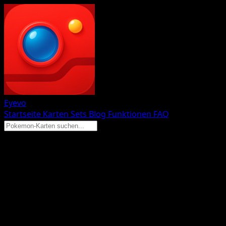
Eyevo
Startseite
Karten
Sets
Blog
Funktionen
FAQ