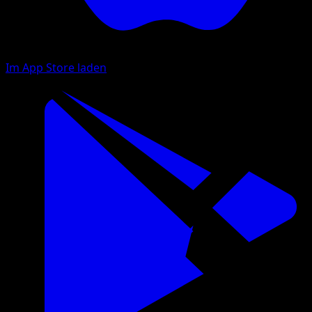
Im App Store laden