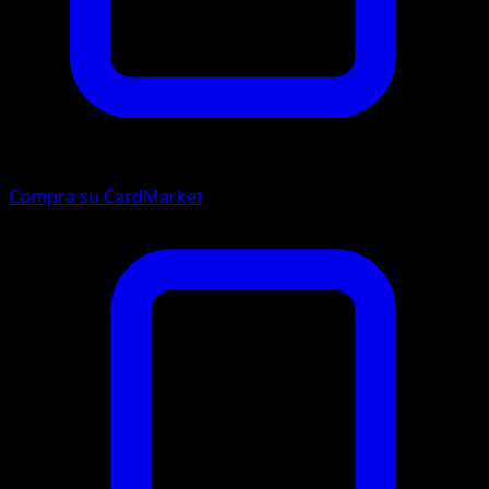
Compra su CardMarket