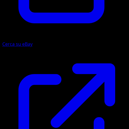
Cerca su eBay