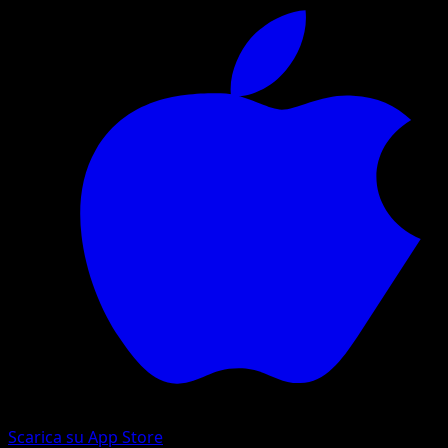
Scarica su App Store