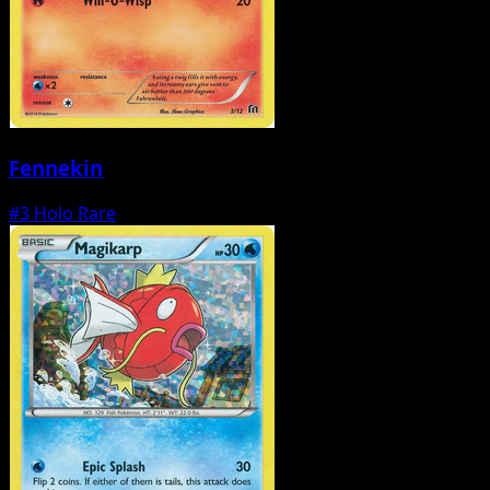
Fennekin
#3
Holo Rare