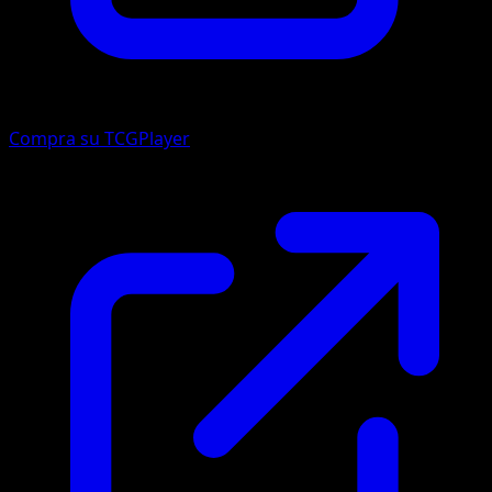
Compra su TCGPlayer