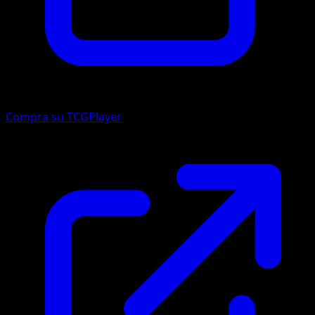
Compra su TCGPlayer