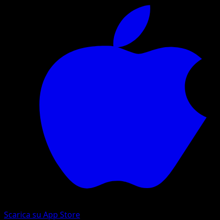
Scarica su App Store