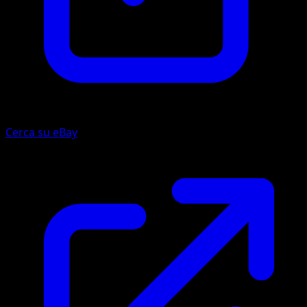
Cerca su eBay