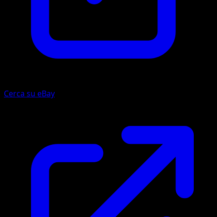
Cerca su eBay