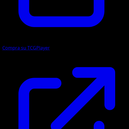
Compra su TCGPlayer