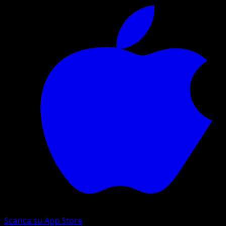
Scarica su App Store