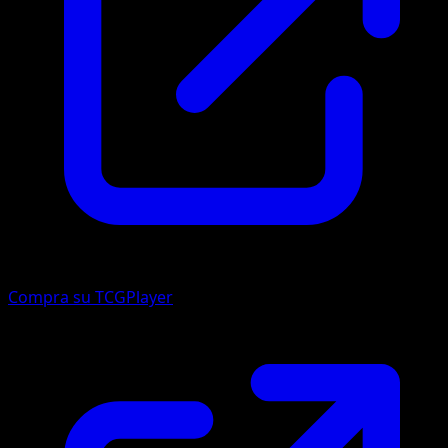
Compra su TCGPlayer