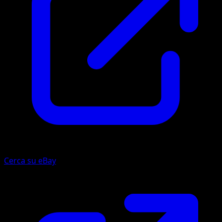
Cerca su eBay