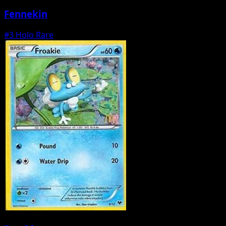
Fennekin
#3
Holo Rare