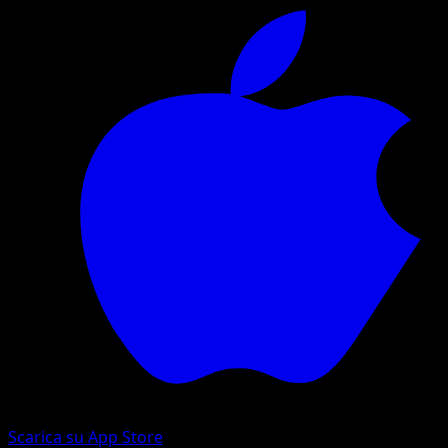
Scarica su App Store