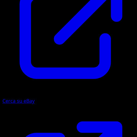
Cerca su eBay