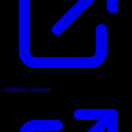
Compra su TCGPlayer