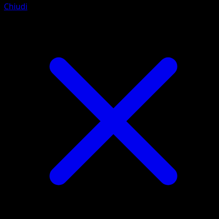
Chiudi