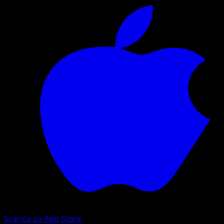
Scarica su App Store