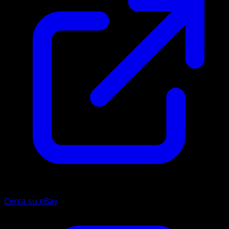
Cerca su eBay