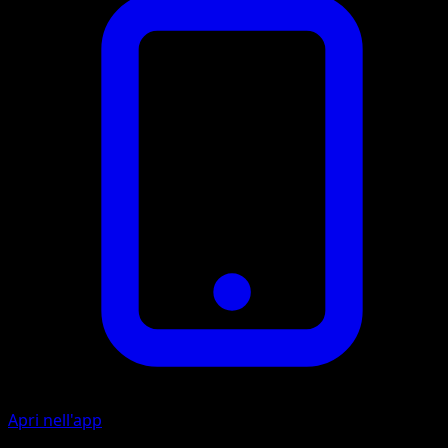
Apri nell'app