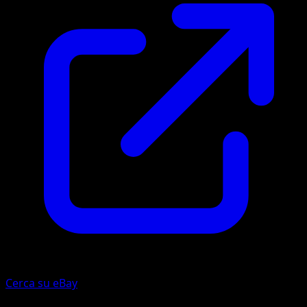
Cerca su eBay