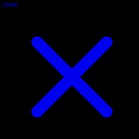
Chiudi