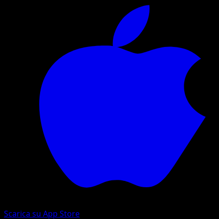
Scarica su App Store