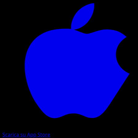
Scarica su App Store