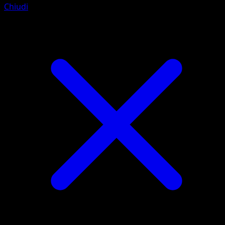
Chiudi