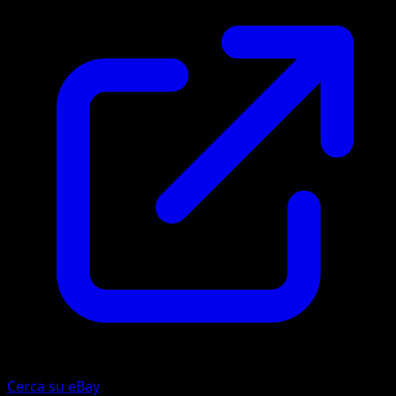
Cerca su eBay