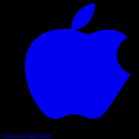
Scarica su App Store