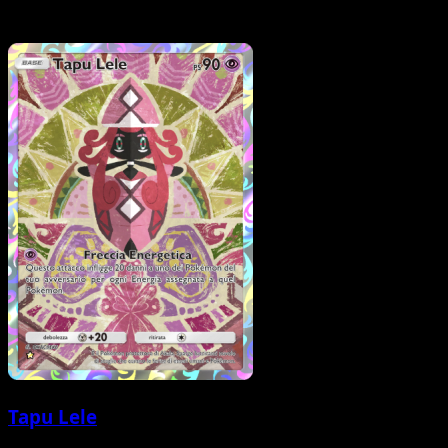
Tapu Lele