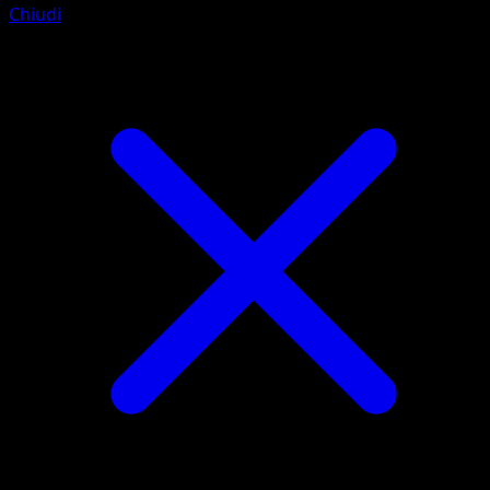
Chiudi