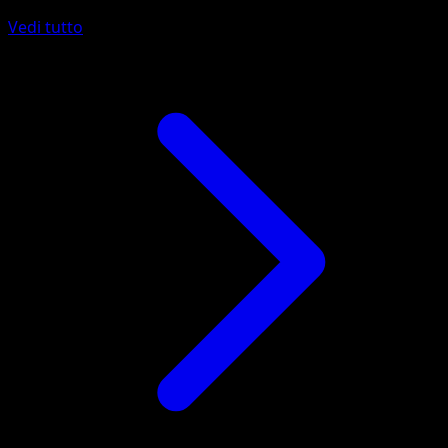
Vedi tutto