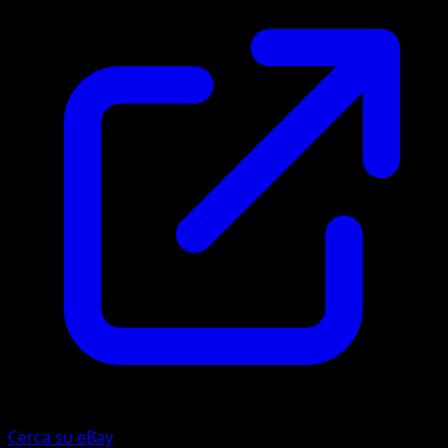
Cerca su eBay