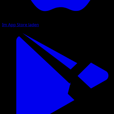
Im App Store laden