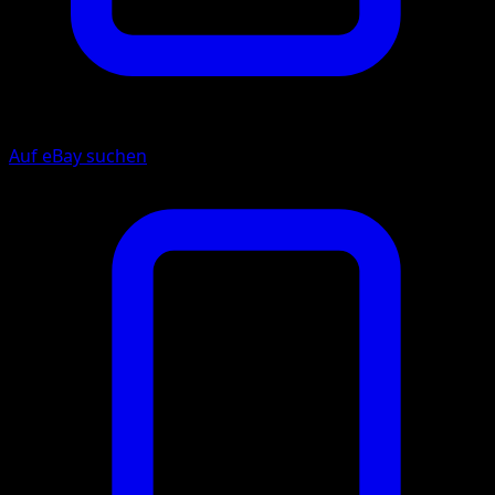
Auf eBay suchen