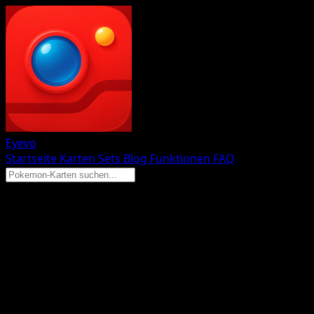
Eyevo
Startseite
Karten
Sets
Blog
Funktionen
FAQ