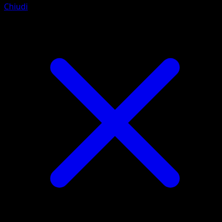
Chiudi