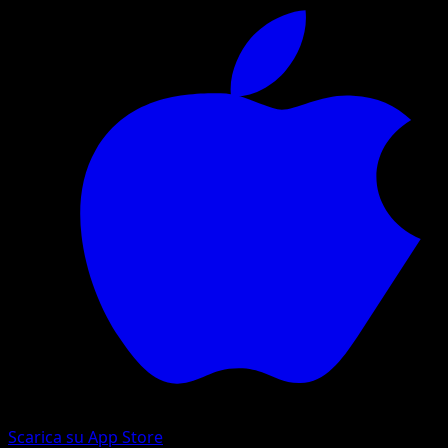
Scarica su App Store