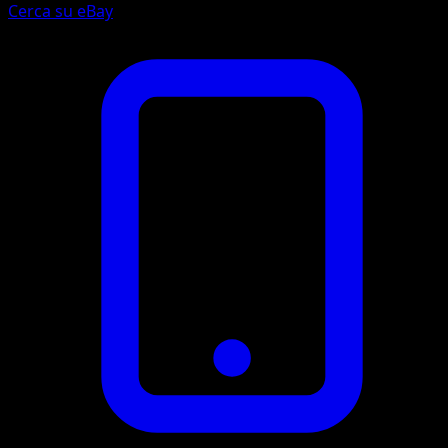
Cerca su eBay