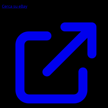
Cerca su eBay