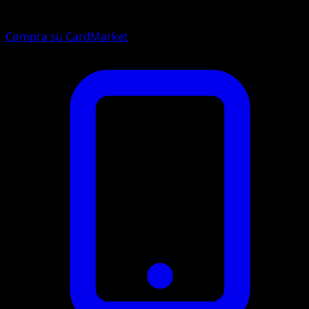
Compra su CardMarket