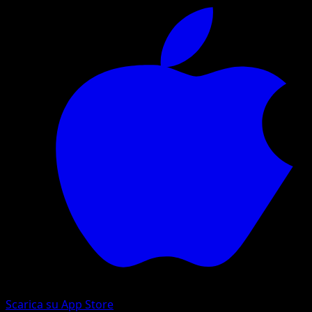
Scarica su App Store