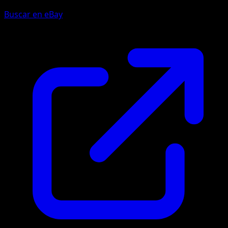
Buscar en eBay