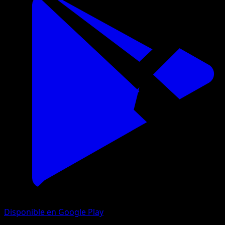
Disponible en Google Play