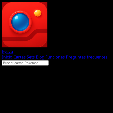
Eyevo
Inicio
Cartas
Sets
Blog
Funciones
Preguntas frecuentes