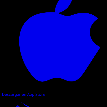
Descargar en App Store