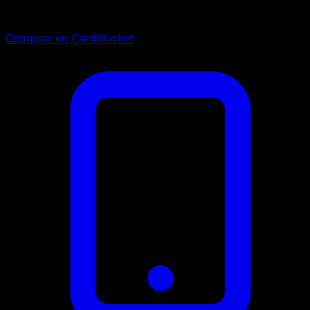
Comprar en CardMarket