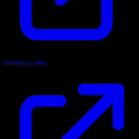
Chercher sur eBay