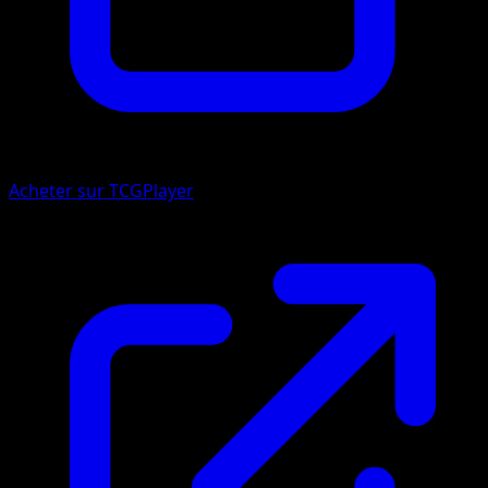
Acheter sur TCGPlayer