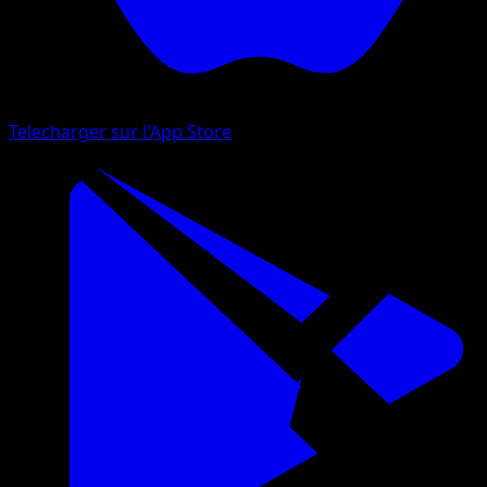
Telecharger sur l'App Store