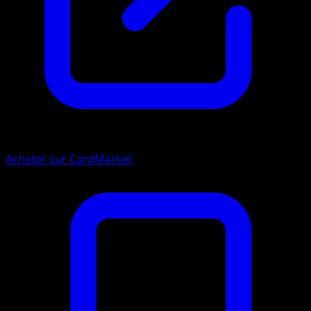
Acheter sur CardMarket