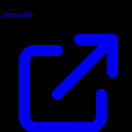
Cerca su eBay