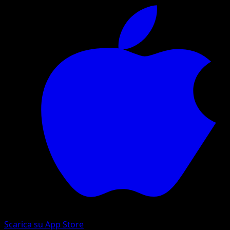
Scarica su App Store