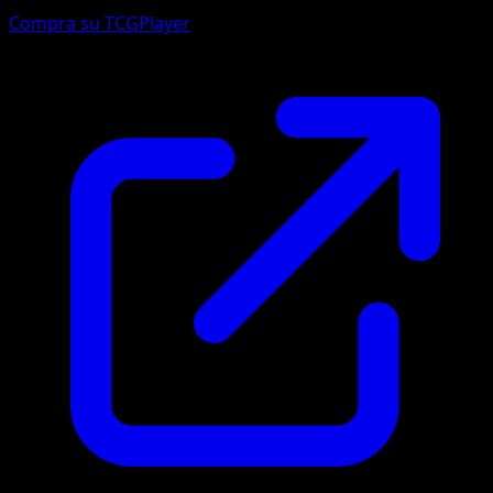
Compra su TCGPlayer