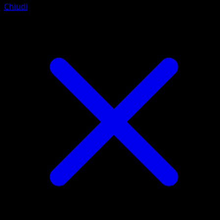
Chiudi