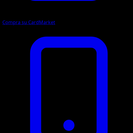
Compra su CardMarket