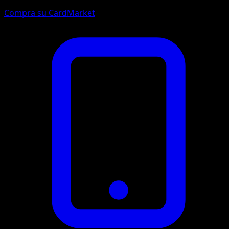
Compra su CardMarket