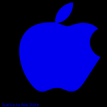
Scarica su App Store