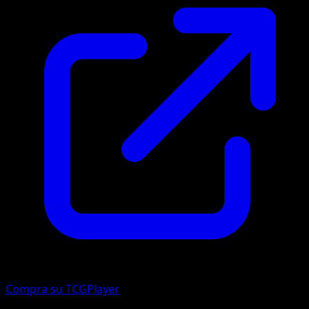
Compra su TCGPlayer