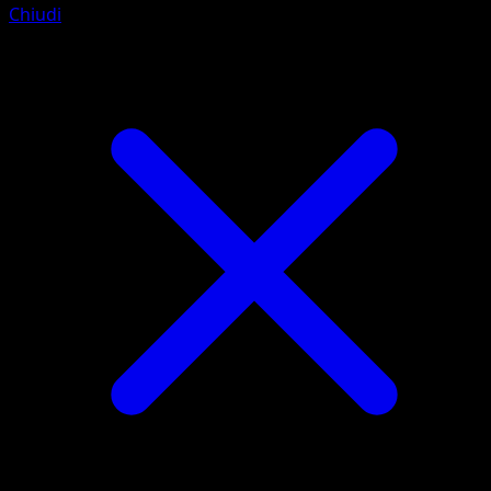
Chiudi