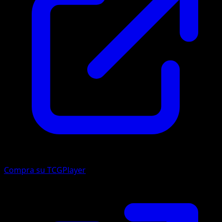
Compra su TCGPlayer