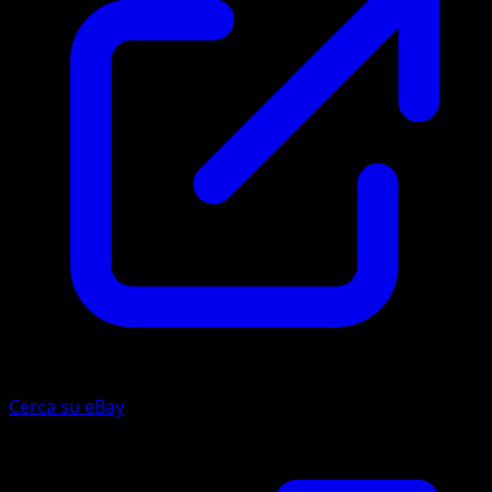
Cerca su eBay