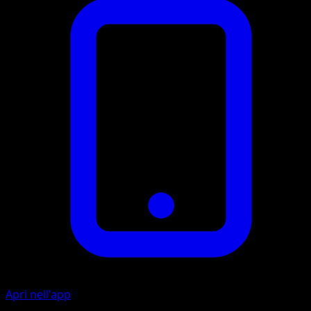
Apri nell'app
Artista