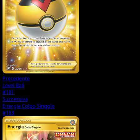
Precedente
Level Ball
#181
Successiva
Energia Colpo Singolo
#183