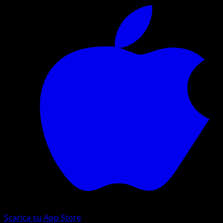
Scarica su App Store