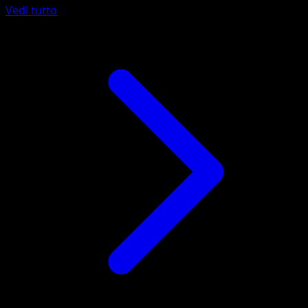
Vedi tutto