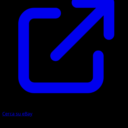
Cerca su eBay