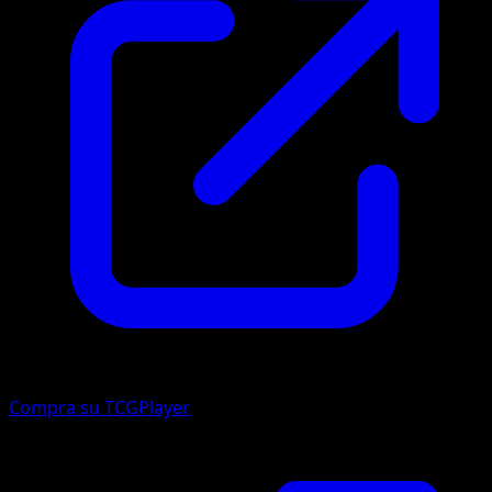
Compra su TCGPlayer