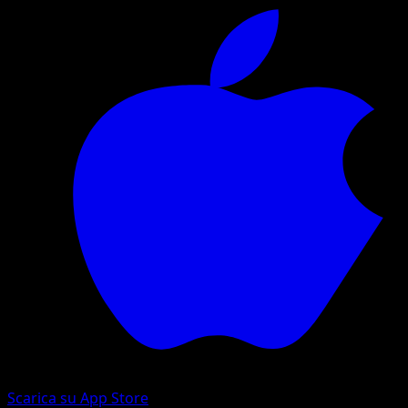
Scarica su App Store