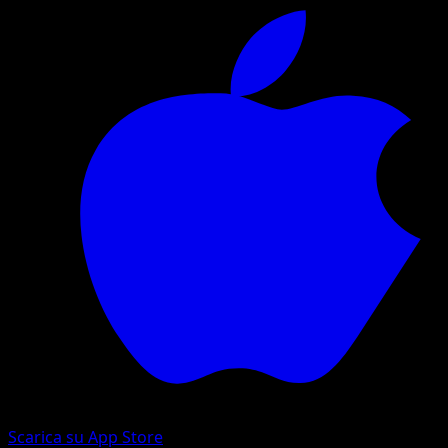
Scarica su App Store