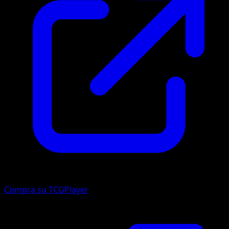
Compra su TCGPlayer