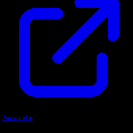
Cerca su eBay