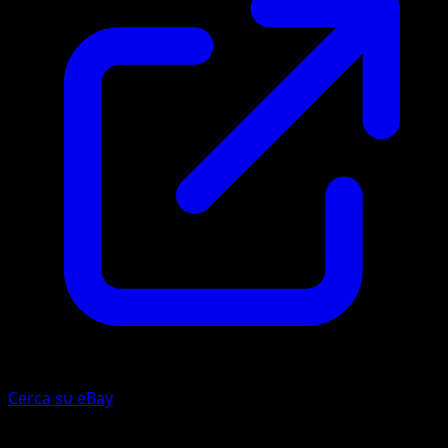
Cerca su eBay