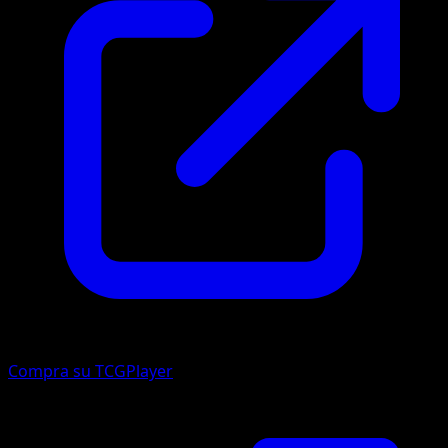
Compra su TCGPlayer