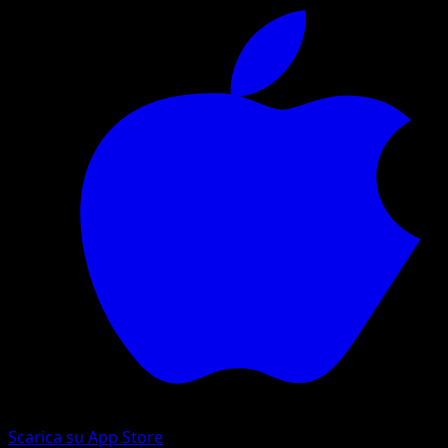
Scarica su App Store