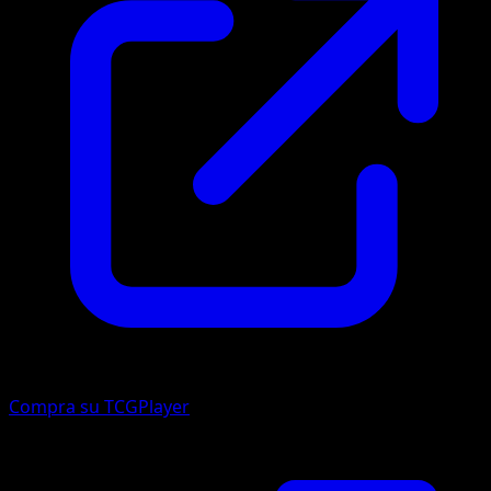
Compra su TCGPlayer