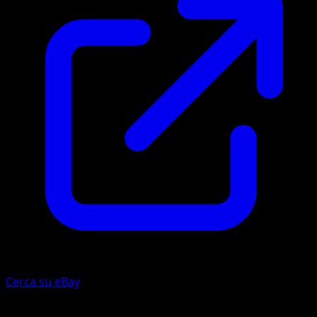
Cerca su eBay