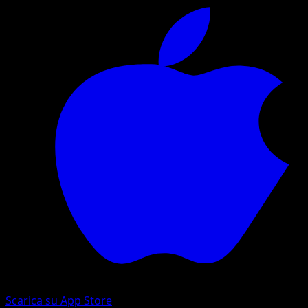
Scarica su App Store