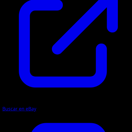
Buscar en eBay