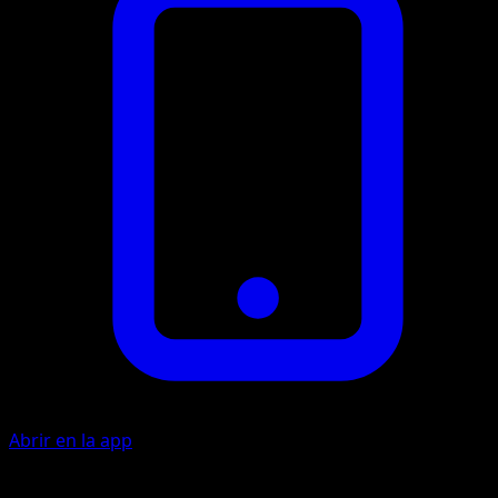
Abrir en la app
Ability