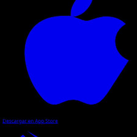
Descargar en App Store