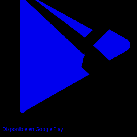
Disponible en Google Play