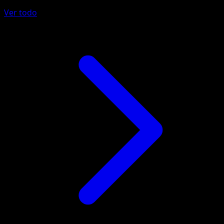
Ver todo