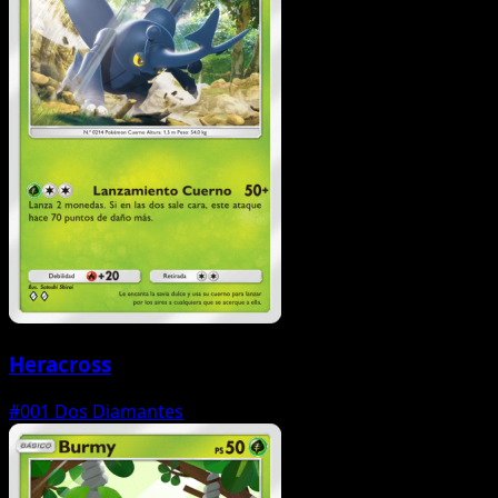
Heracross
#001
Dos Diamantes