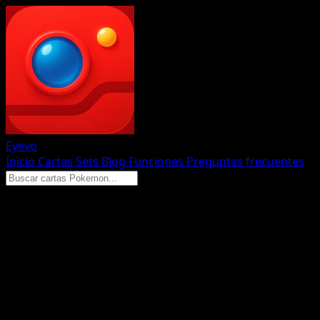
Eyevo
Inicio
Cartas
Sets
Blog
Funciones
Preguntas frecuentes