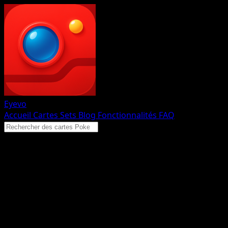
Eyevo
Accueil
Cartes
Sets
Blog
Fonctionnalités
FAQ