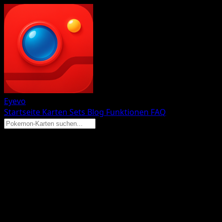
Eyevo
Startseite
Karten
Sets
Blog
Funktionen
FAQ