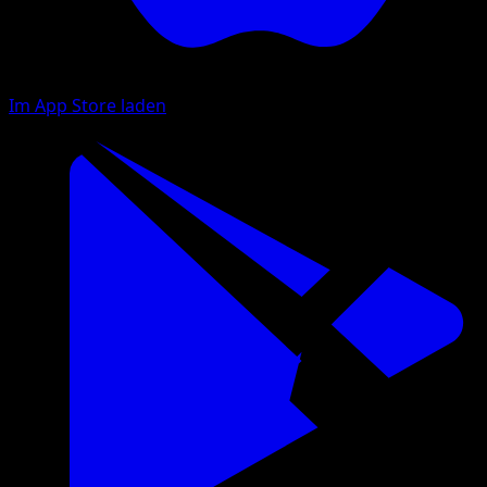
Im App Store laden