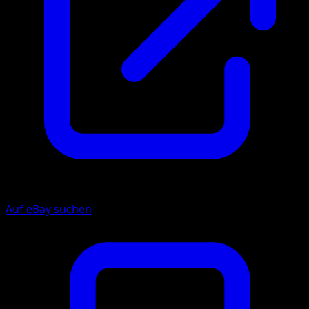
Auf eBay suchen