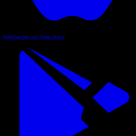
Telecharger sur l'App Store