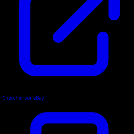
Chercher sur eBay