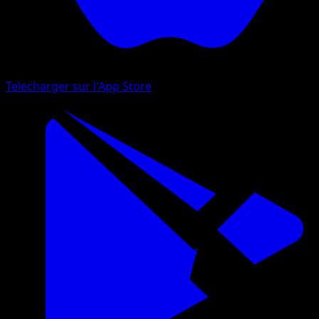
Telecharger sur l'App Store