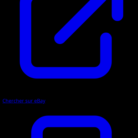
Chercher sur eBay