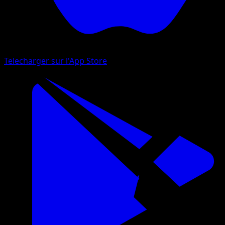
Telecharger sur l'App Store