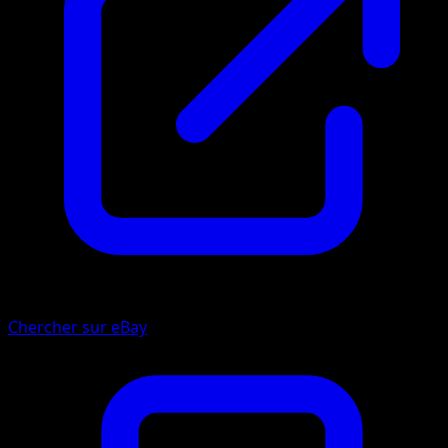
Chercher sur eBay