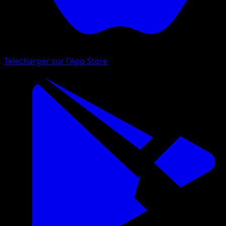
Telecharger sur l'App Store