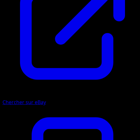
Chercher sur eBay