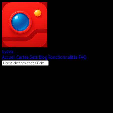
Eyevo
Accueil
Cartes
Sets
Blog
Fonctionnalités
FAQ