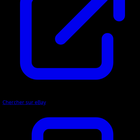
Chercher sur eBay