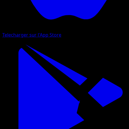
Telecharger sur l'App Store