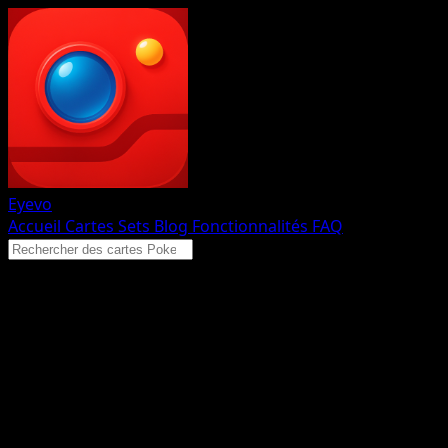
Eyevo
Accueil
Cartes
Sets
Blog
Fonctionnalités
FAQ