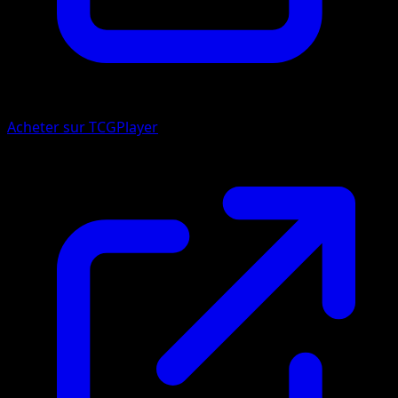
Acheter sur TCGPlayer