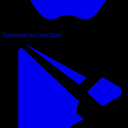
Telecharger sur l'App Store