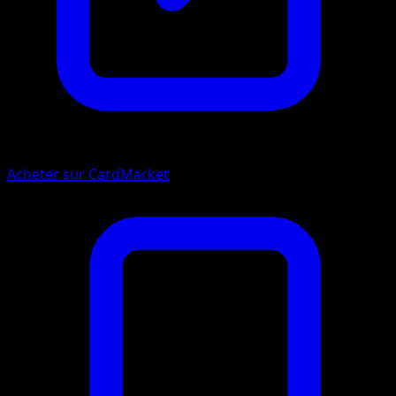
Acheter sur CardMarket