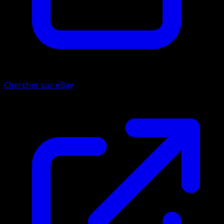
Chercher sur eBay