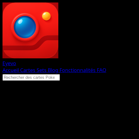
Eyevo
Accueil
Cartes
Sets
Blog
Fonctionnalités
FAQ