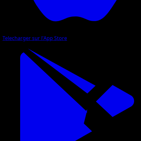
Telecharger sur l'App Store