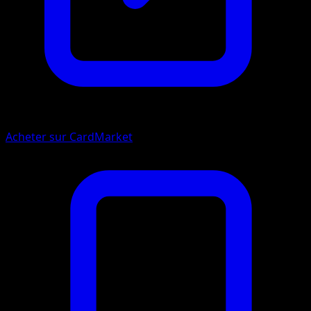
Acheter sur CardMarket