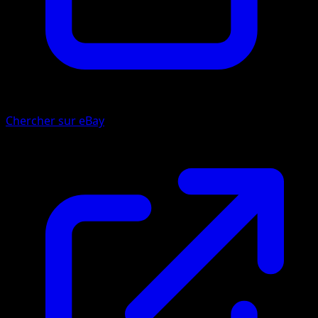
Chercher sur eBay