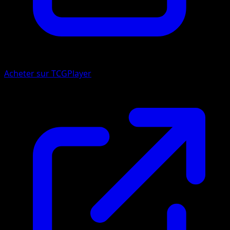
Acheter sur TCGPlayer