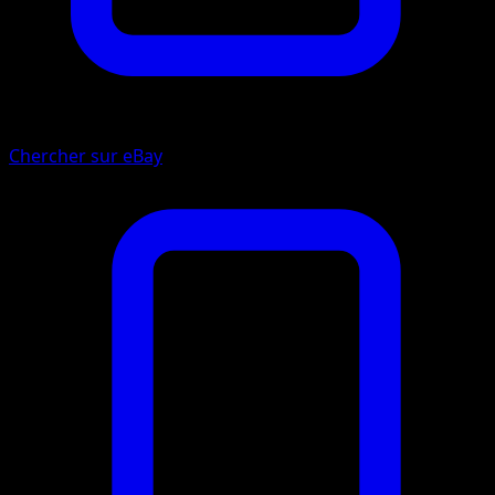
Chercher sur eBay