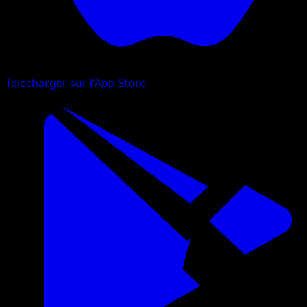
Telecharger sur l'App Store