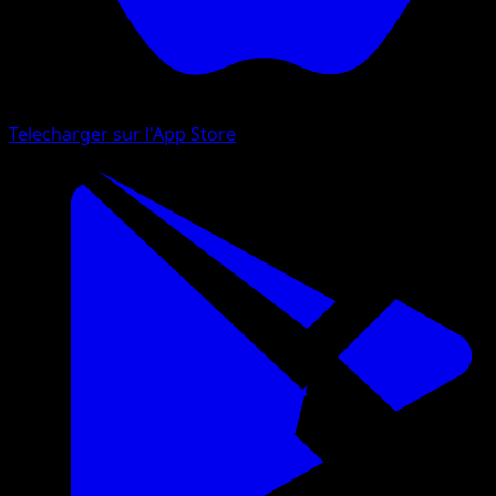
Telecharger sur l'App Store