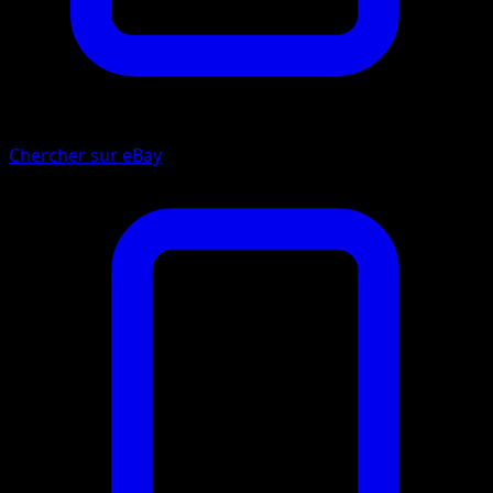
Chercher sur eBay