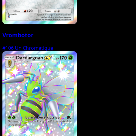
Vrombotor
#106
Un Chromatique