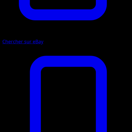
Chercher sur eBay