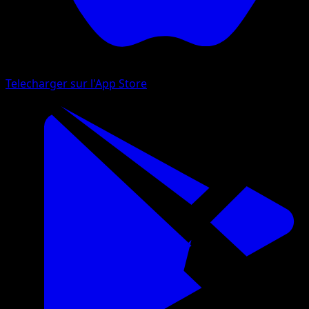
Telecharger sur l'App Store