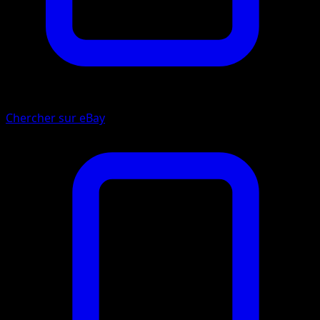
Chercher sur eBay