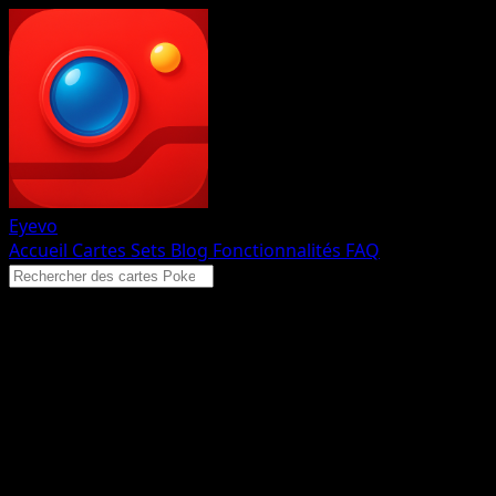
Eyevo
Accueil
Cartes
Sets
Blog
Fonctionnalités
FAQ