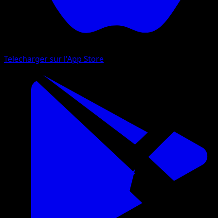
Telecharger sur l'App Store