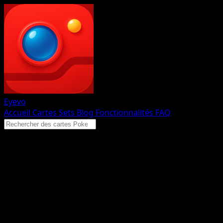
Eyevo
Accueil
Cartes
Sets
Blog
Fonctionnalités
FAQ