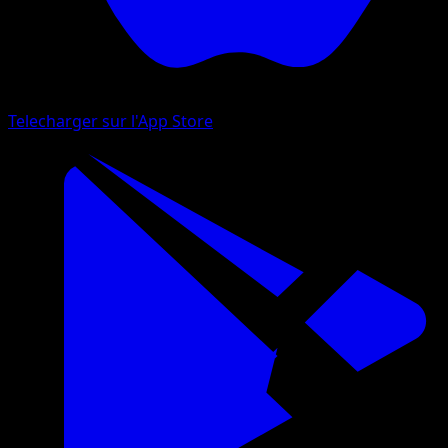
Telecharger sur l'App Store