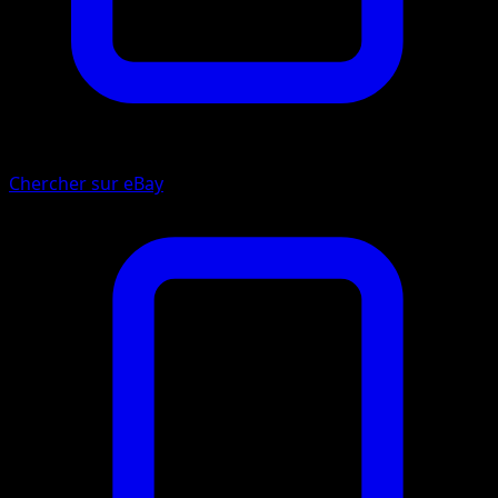
Chercher sur eBay